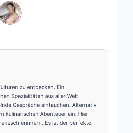
ulturen zu entdecken. Ein
hen Spezialitäten aus aller Welt
selnde Gespräche eintauchen. Alternativ
m kulinarischen Abenteuer ein. Hier
kesch erinnern. Es ist der perfekte