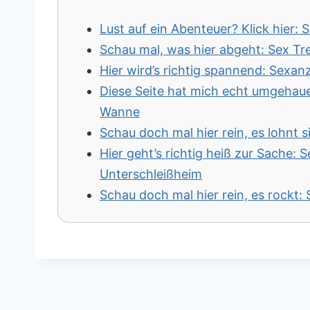
Lust auf ein Abenteuer? Klick hier: 
Schau mal, was hier abgeht: Sex T
Hier wird’s richtig spannend: Sexan
Diese Seite hat mich echt umgehau
Wanne
Schau doch mal hier rein, es lohnt s
Hier geht’s richtig heiß zur Sache:
Unterschleißheim
Schau doch mal hier rein, es rockt: