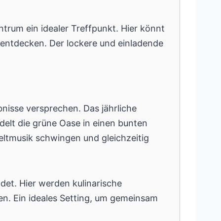
trum ein idealer Treffpunkt. Hier könnt
entdecken. Der lockere und einladende
bnisse versprechen. Das jährliche
delt die grüne Oase in einen bunten
eltmusik schwingen und gleichzeitig
det. Hier werden kulinarische
en. Ein ideales Setting, um gemeinsam